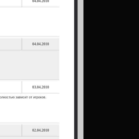
04.04.2010
04.04.2010
03.04.2010
лностью зависит от игроков.
02.04.2010