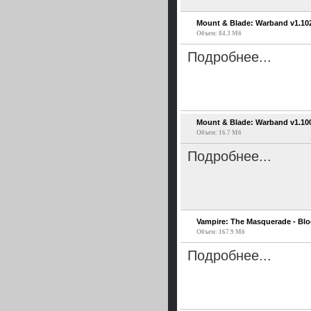
Mount & Blade: Warband v1.102
Объем: 84.3 Мб
Подробнее...
Mount & Blade: Warband v1.100
Объем: 16.7 Мб
Подробнее...
Vampire: The Masquerade - Blo
Объем: 167.9 Мб
Подробнее...