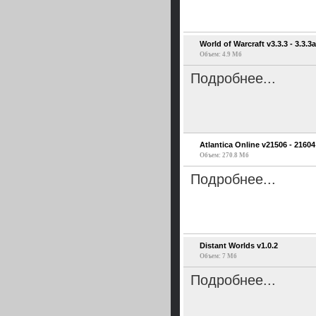
World of Warcraft v3.3.3 - 3.3.3
Объем: 4.9 Мб
Подробнее...
Atlantica Online v21506 - 21604
Объем: 270.8 Мб
Подробнее...
Distant Worlds v1.0.2
Объем: 7 Мб
Подробнее...