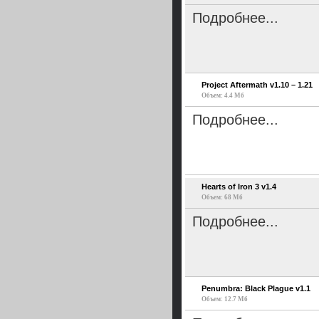
Подробнее...
Project Aftermath v1.10 – 1.21
Объем: 4.4 Мб
Подробнее...
Hearts of Iron 3 v1.4
Объем: 68 Мб
Подробнее...
Penumbra: Black Plague v1.1
Объем: 12.7 Мб