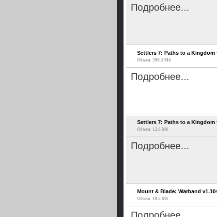
Подробнее...
Settlers 7: Paths to a Kingdom 
Объем: 398.3 Мб
Подробнее...
Settlers 7: Paths to a Kingdom 
Объем: 12.6 Мб
Подробнее...
Mount & Blade: Warband v1.10
Объем: 18.5 Мб
Подробнее...