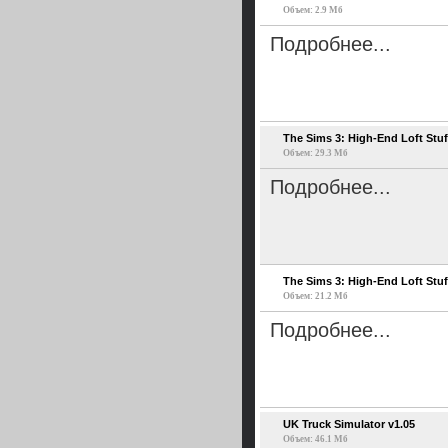
Объем: 2.9 Мб
Подробнее...
The Sims 3: High-End Loft Stuff 
Объем: 29.3 Мб
Подробнее...
The Sims 3: High-End Loft Stuff
Объем: 21.2 Мб
Подробнее...
UK Truck Simulator v1.05
Объем: 46.1 Мб