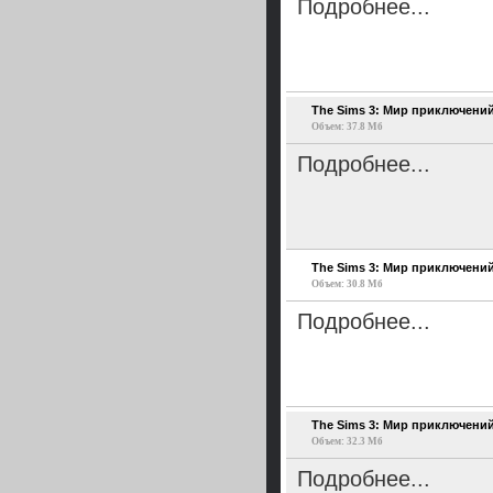
Подробнее...
The Sims 3: Мир приключений v
Объем: 37.8 Мб
Подробнее...
The Sims 3: Мир приключений v
Объем: 30.8 Мб
Подробнее...
The Sims 3: Мир приключений 3 
Объем: 32.3 Мб
Подробнее...