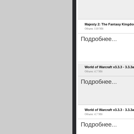
Majesty 2: The Fantasy Kingdo
Объем: 110 Мб
Подробнее...
World of Warcraft v3.3.3 - 3.3.3
Объем: 4.7 Мб
Подробнее...
World of Warcraft v3.3.3 - 3.3.3
Объем: 4.7 Мб
Подробнее...