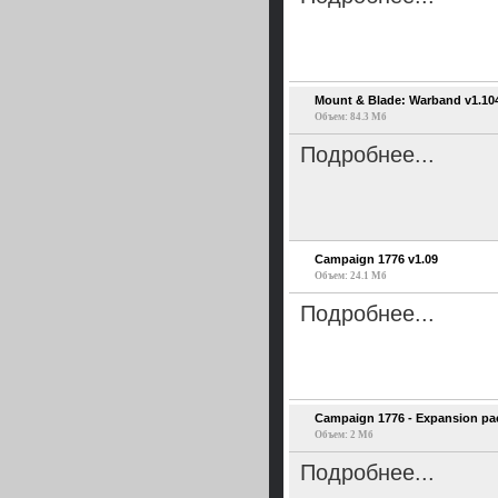
Mount & Blade: Warband v1.104
Объем: 84.3 Мб
Подробнее...
Campaign 1776 v1.09
Объем: 24.1 Мб
Подробнее...
Campaign 1776 - Expansion pa
Объем: 2 Мб
Подробнее...