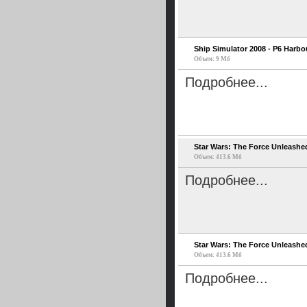
Ship Simulator 2008 - P6 Harbo
Объем: 9 Мб
Подробнее...
Star Wars: The Force Unleashe
Объем: 413.6 Мб
Подробнее...
Star Wars: The Force Unleashe
Объем: 413.6 Мб
Подробнее...