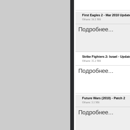
First Eagles 2 - Mar 2010 Updat
Объем: 34.1 Мб
Подробнее...
Strike Fighters 2: Israel - Upda
Объем: 35.2 Мб
Подробнее...
Future Wars (2010) - Patch 2
Объем: 3.1 Мб
Подробнее...