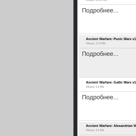
Объем: 205.6 Мб
Подробнее...
Ancient Warfare: Punic Wars v1
Объем: 21.8 Мб
Подробнее...
Ancient Warfare: Gallic Wars v1
Объем: 4.4 Мб
Подробнее...
Ancient Warfare: Alexandrian W
Объем: 3.6 Мб